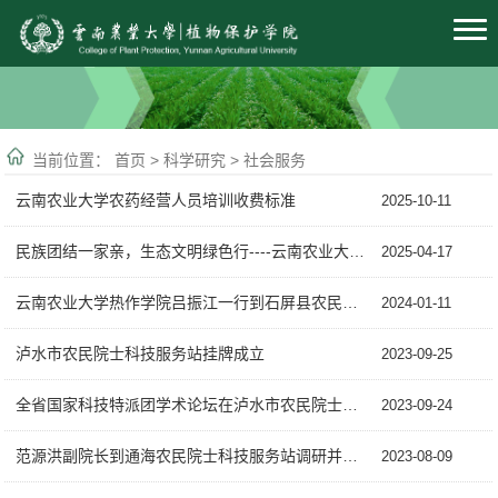
当前位置：
首页
>
科学研究
>
社会服务
云南农业大学农药经营人员培训收费标准
2025-10-11
民族团结一家亲，生态文明绿色行----云南农业大学植物保护学院与通海县农民院士科...
2025-04-17
云南农业大学热作学院吕振江一行到石屏县农民院士科技服务站学习交流
2024-01-11
泸水市农民院士科技服务站挂牌成立
2023-09-25
全省国家科技特派团学术论坛在泸水市农民院士科技服务站召开
2023-09-24
范源洪副院长到通海农民院士科技服务站调研并授牌
2023-08-09