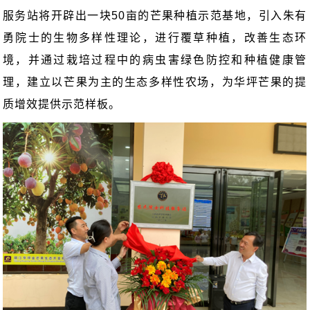
服务站将开辟出一块
50
亩的芒果种植示范基地，引入朱有
勇院士的生物多样性理论，进行覆草种植，改善生态环
境，并通过栽培过程中的病虫害绿色防控和种植健康管
理，建立以芒果为主的生态多样性农场，为华坪芒果的提
质增效提供示范样板。