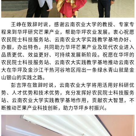
王峥在致辞时说，感谢云南农业大学的教授、专家专
程来到华坪研究芒果产业，帮助华坪农业发展。衷心祝愿
农民院士科技服务站、云南农业大学实践教学基地办好、
办靓，办出特色，共同助力华坪芒果产业及现代农业进入
品质更优、效益更好、可持续发展新阶段。祝愿在华坪的
农民院士科技服务站、云南农大实践教学基地推动云南农
大在华坪及金沙江干热河谷地区闯出一条绿水青山就是金
山银山的实践之路。
彭吉萍在致辞时说，云南农业大学将用活用好科研优
势、人才优势和技术优势，充分发挥好农民院士科技服务
站、云南农业大学实践教学基地作用，贡献农大智慧，不
断推动芒果产业科技创新，助力华坪乡村振兴。