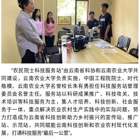
“
农民院士科技服务站
”
由云南省科协和云南农业大学共
同建设，云南农业大学负责实施，中国工程院院士、时代
楷模、云南农业大学名誉校长朱有勇担任科技服务站管理
委员会名誉主任。服务站以科研成果推广、科技攻关、技
术培训等科技服务为主，集人才培养、科技创新、社会服
务于一体，重点解决农业农村生产实践中的实际问题，努
力打造成为云南省科技创新助力乡村振兴的宣传站、推广
站、示范站，共同赋能云南科技创新和农业农村现代化发
展，
打通科技服务“最后一公里”。