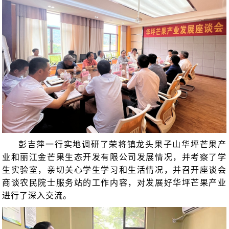
彭吉萍一行实地调研了荣将镇龙头果子山华坪芒果产
业和丽江金芒果生态开发有限公司发展情况，并考察了学
生实验室，亲切关心学生学习和生活情况，并召开座谈会
商谈农民院士服务站的工作内容，对发展好华坪芒果产业
进行了深入交流。