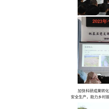
加快科研成果转化
安全生产，助力乡村