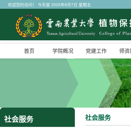
欢迎您的访问！ 今天是
2026年8月7日 星期五
首页
学院概况
党建工作
师资
社会服务
社会服务