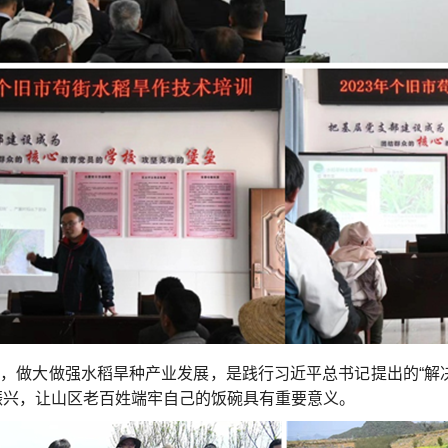
，做大做强水稻旱种产业发展，是践行习近平总书记提出的“解
振兴，让山区老百姓端牢自己的饭碗具有重要意义。