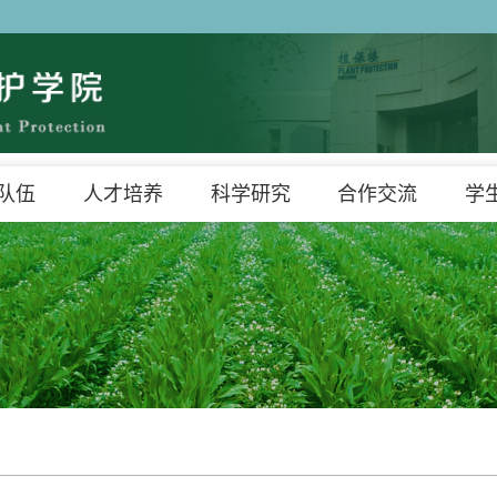
队伍
人才培养
科学研究
合作交流
学