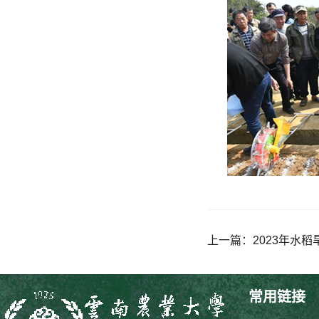
上一篇：
2023年水
常用链接