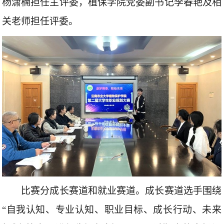
杨潇楠担任主评委，植保学院党委副书记李春艳及相
关老师担任评委。
比赛分成长赛道和就业赛道。成长赛道选手围绕
“
自我认知、专业认知、职业目标、成长行动、未来