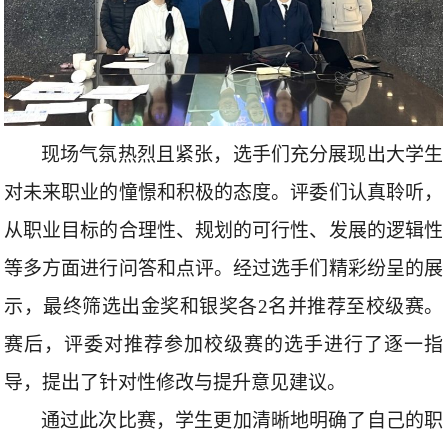
现场气氛热烈且紧张，选手们充分展现出大学生
对未来职业的憧憬和积极的态度。评委们认真聆听，
从职业目标的合理性、规划的可行性、发展的逻辑性
等多方面进行问答和点评。经过选手们精彩纷呈的展
示，最终筛选出金奖和银奖各
2
名并推荐至校级赛。
赛后，评委对推荐参加校级赛的选手进行了逐一指
导，提出了针对性修改与提升意见建议。
通过此次比赛，学生更加清晰地明确了自己的职