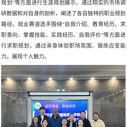
规划
”
等方面进行生涯规划展示，通过翔实的市场调
研数据和对自身的剖析，阐述了各自独特的职业规划
路径。就业赛道选手围绕
“
自我介绍、教育经历、求
职意向、掌握技能、实践经历、自我评价
”
等方面进
行求职规划，通过亲身体验职场氛围、锻炼应变能
力，展现个人魅力。